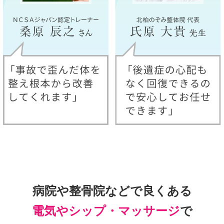
病院や整骨院などで良くある
電気やシップ・マッサージ
で