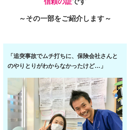
信頼の証
です
～その一部をご紹介します～
「追突事故でムチ打ちに、保険会社さんと
のやりとりがわからなかったけど…」