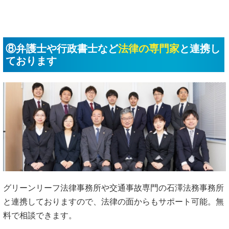
⑧弁護士や行政書士など
法律の専門家
と連携し
ております
グリーンリーフ法律事務所や交通事故専門の石澤法務事務所
と連携しておりますので、法律の面からもサポート可能。無
料で相談できます。