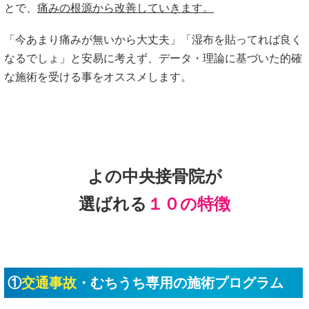
とで、
痛みの根源から改善していきます。
「今あまり痛みが無いから大丈夫」「湿布を貼ってれば良く
なるでしょ」と安易に考えず、データ・理論に基づいた的確
な施術を受ける事をオススメします。
よの中央接骨院が
選ばれる
１０の特徴
①
交通事故
・むちうち専用の施術プログラム