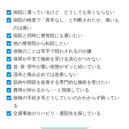
病院に通っているけど、どうしても良くならない
病院の検査で「異常なし」と判断されたが、痛いも
のは痛い
病院と同時に整骨院にも通いたい
他の整骨院から転院したい
保険のことは苦手で煩わされるのが嫌
保障が不安で施術を受ける決心がつかない
首･肩･背中が重い状態がずっと続いている
湿布と痛み止めでは改善しない
筋肉や関節を改善する専門的な施術を受けたい
費用が掛かるから･･･と我慢している
保険の手続き等どうしていいのかわからず困ってい
る
交通事故のリハビリ・通院先を探している