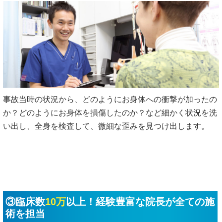
事故当時の状況から、どのようにお身体への衝撃が加ったの
か？どのようにお身体を損傷したのか？など細かく状況を洗
い出し、全身を検査して、微細な歪みを見つけ出します。
③臨床数
10万
以上！経験豊富な院長が全ての施
術を担当