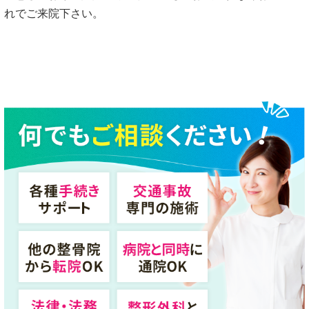
れでご来院下さい。