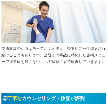
交通事故のケガは放っておくと後々、後遺症に一生悩まされ
続けることもあります。当院では事故に特化した施術メニュ
ーで後遺症を残さない、元の状態にまで改善していきます。
②
丁寧な
カウンセリング・検査が評判