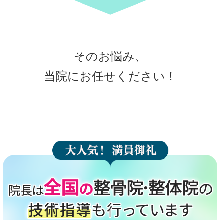
そのお悩み、
当院にお任せください！