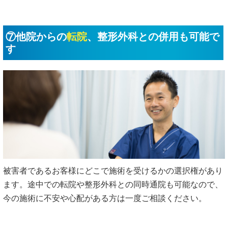
⑦他院からの
転院
、整形外科との併用も可能で
す
被害者であるお客様にどこで施術を受けるかの選択権があり
ます。途中での転院や整形外科との同時通院も可能なので、
今の施術に不安や心配がある方は一度ご相談ください。