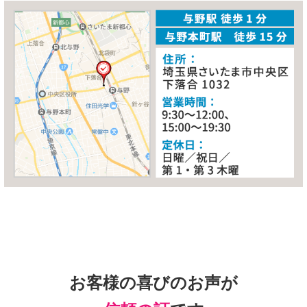
お客様の喜びのお声が