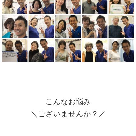
こんなお悩み
＼ございませんか？／