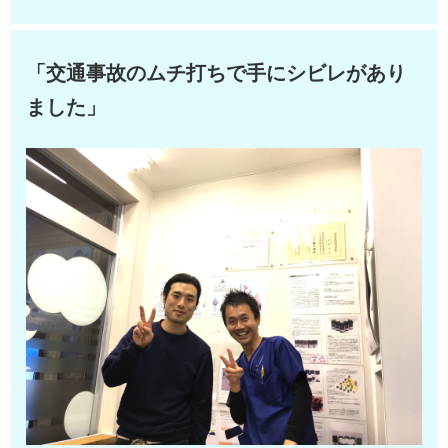
「交通事故のムチ打ちで手にシビレがあり
ました」