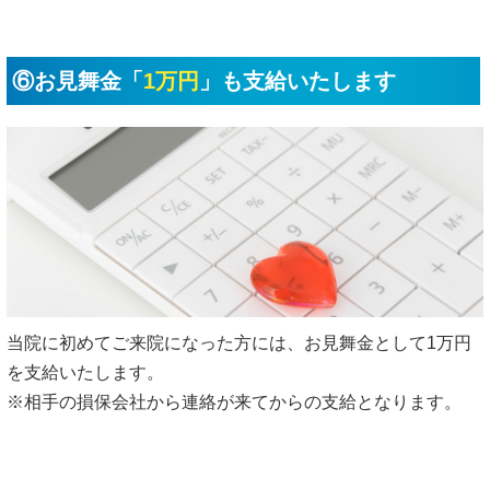
⑥お見舞金「
1万円
」も支給いたします
当院に初めてご来院になった方には、お見舞金として1万円
を支給いたします。
※相手の損保会社から連絡が来てからの支給となります。