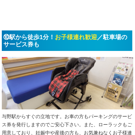
⑩駅から徒歩1分！
お子様連れ歓迎
／駐車場の
サービス券も
与野駅からすぐの立地です。お車の方もパーキングのサービ
ス券を発行しますのでご安心下さい。また、ローラックもご
用意しており、妊娠中や産後の方も、お気兼ねなくお子様連