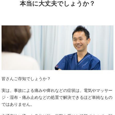
本当に大丈夫でしょうか？
皆さんご存知でしょうか？
実は、事故による痛みや痺れなどの症状は、電気やマッサー
ジ・湿布・痛み止めなどの処置で解決できるほど単純なもの
ではありません。