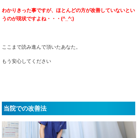
わかりきった事ですが、ほとんどの方が改善していないとい
うのが現状ですよね・・・(^_^;)
ここまで読み進んで頂いたあなた。
もう安心してください
当院での改善法