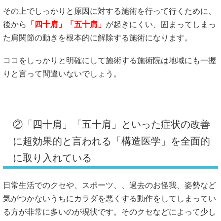
その上でしっかりと原因に対する施術を行って行くために、
後から
「四十肩」「五十肩」
が起きにくい、固まってしまっ
た肩関節の動きを根本的に解除する施術になります。
ココをしっかりと明確にして施術する施術院は地域にも一握
りと言って間違いないでしょう。
②「四十肩」「五十肩」といった症状の改善
に超効果的と言われる「構造医学」を全面的
に取り入れている
日常生活でのクセや、スポーツ、、過去のお怪我、姿勢など
気がつかないうちにカラダを悪くする動作をしてしまってい
る方が非常に多いのが現状です。そのクセなどによって少し