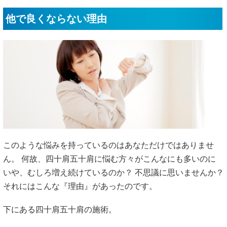
他で良くならない理由
このような悩みを持っているのはあなただけではありませ
ん。 何故、四十肩五十肩に悩む方々がこんなにも多いのに
いや、むしろ増え続けているのか？ 不思議に思いませんか？
それにはこんな『理由』があったのです。
下にある四十肩五十肩の施術。