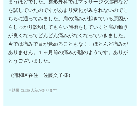
まうほどでした。整形外科ではマッサージや湿布など
を試していたのですがあまり変化がみられないのでこ
ちらに通ってみました。肩の痛みが起きている原因か
らしっかり説明してもらい施術をしていくと肩の動き
が良くなってどんどん痛みがなくなっていきました。
今では痛みで目が覚めることもなく、ほとんど痛みが
ありません。１ヶ月前の痛みが嘘のようです。ありが
とうございました。
（浦和区在住 佐藤文子様）
※効果には個人差があります