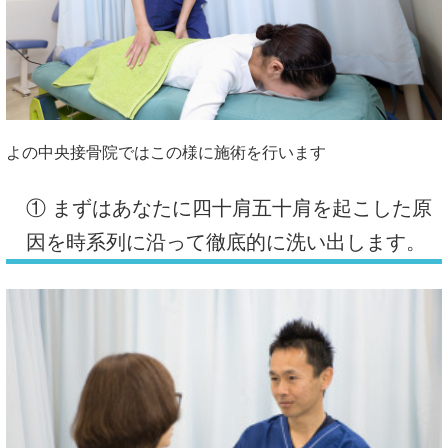
よの中央接骨院ではこの様に施術を行います
① まずはあなたに四十肩五十肩を起こした原
因を時系列に沿って徹底的に洗い出します。