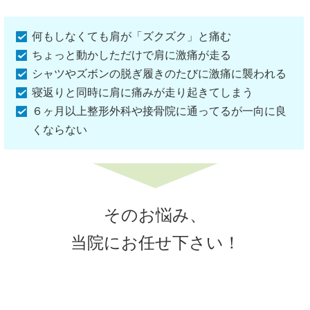
何もしなくても肩が「ズクズク」と痛む
ちょっと動かしただけで肩に激痛が走る
シャツやズボンの脱ぎ履きのたびに激痛に襲われる
寝返りと同時に肩に痛みが走り起きてしまう
６ヶ月以上整形外科や接骨院に通ってるが一向に良
くならない
そのお悩み、
当院にお任せ下さい！