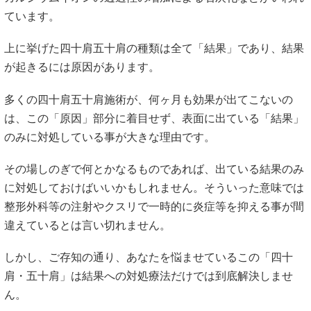
ています。
上に挙げた四十肩五十肩の種類は全て「結果」であり、結果
が起きるには原因があります。
多くの四十肩五十肩施術が、何ヶ月も効果が出てこないの
は、この「原因」部分に着目せず、表面に出ている「結果」
のみに対処している事が大きな理由です。
その場しのぎで何とかなるものであれば、出ている結果のみ
に対処しておけばいいかもしれません。そういった意味では
整形外科等の注射やクスリで一時的に炎症等を抑える事が間
違えているとは言い切れません。
しかし、ご存知の通り、あなたを悩ませているこの「四十
肩・五十肩」は結果への対処療法だけでは到底解決しませ
ん。