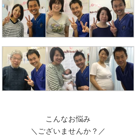
こんなお悩み
＼ございませんか？／