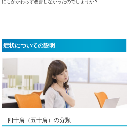
にもかかわらず改善しなかったのでしょうか？
症状についての説明
四十肩（五十肩）の分類