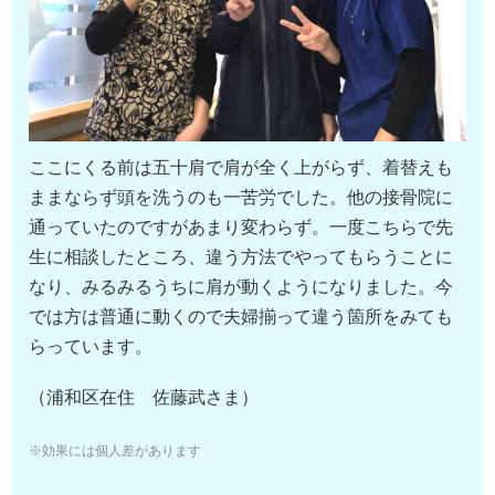
ここにくる前は五十肩で肩が全く上がらず、着替えも
ままならず頭を洗うのも一苦労でした。他の接骨院に
通っていたのですがあまり変わらず。一度こちらで先
生に相談したところ、違う方法でやってもらうことに
なり、みるみるうちに肩が動くようになりました。今
では方は普通に動くので夫婦揃って違う箇所をみても
らっています。
（浦和区在住 佐藤武さま）
※効果には個人差があります