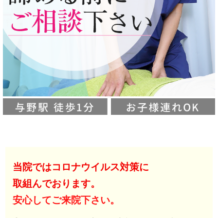
当院ではコロナウイルス対策に
取組んでおります。
安心してご来院下さい。