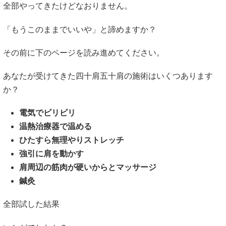
全部やってきたけどなおりません。
「もうこのままでいいや」と諦めますか？
その前に下のページを読み進めてください。
あなたが受けてきた四十肩五十肩の施術はいくつあります
か？
電気でビリビリ
温熱治療器で温める
ひたすら無理やりストレッチ
強引に肩を動かす
肩周辺の筋肉が硬いからとマッサージ
鍼灸
全部試した結果