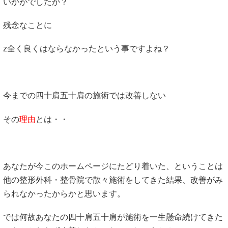
いかがでしたか？
残念なことに
z全く良くはならなかったという事ですよね？
今までの四十肩五十肩の施術では改善しない
その
理由
とは・・
あなたが今このホームページにたどり着いた、ということは
他の整形外科・整骨院で散々施術をしてきた結果、改善がみ
られなかったからかと思います。
では何故あなたの四十肩五十肩が施術を一生懸命続けてきた