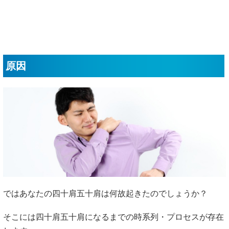
原因
ではあなたの四十肩五十肩は何故起きたのでしょうか？
そこには四十肩五十肩になるまでの時系列・プロセスが存在