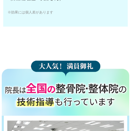
※効果には個人差があります