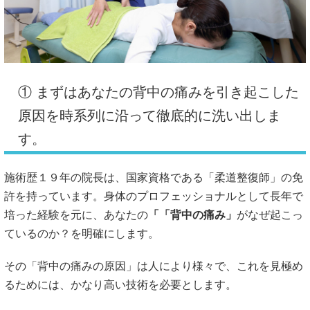
① まずはあなたの背中の痛みを引き起こした
原因を時系列に沿って徹底的に洗い出しま
す。
施術歴１９年の院長は、国家資格である「柔道整復師」の免
許を持っています。身体のプロフェッショナルとして長年で
培った経験を元に、あなたの
「「背中の痛み」
がなぜ起こっ
ているのか？を明確にします。
その「背中の痛みの原因」は人により様々で、これを見極め
るためには、かなり高い技術を必要とします。