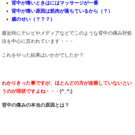
背中が痛いときはにはマッサージが一番
背中が痛い原因は筋肉が落ちているから（？）
歳のせい（？？？）
最近特にテレビやメディアなどでこのような背中の痛み対処
法を中心に言われています・・・
これをやった結果はいかがでしたか？
わかりきった事ですが、ほとんどの方が改善していないとい
うのが現状ですよね・・・
(^_^;)
背中の痛みの本当の原因とは？