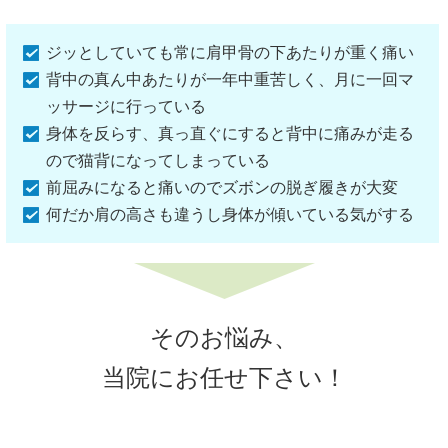
ジッとしていても常に肩甲骨の下あたりが重く痛い
背中の真ん中あたりが一年中重苦しく、月に一回マ
ッサージに行っている
身体を反らす、真っ直ぐにすると背中に痛みが走る
ので猫背になってしまっている
前屈みになると痛いのでズボンの脱ぎ履きが大変
何だか肩の高さも違うし身体が傾いている気がする
そのお悩み、
当院にお任せ下さい！