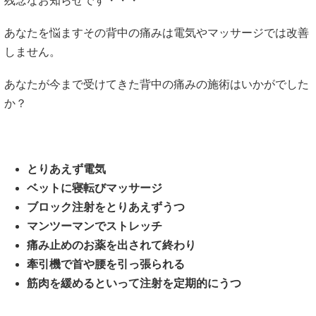
残念なお知らせです・・・
あなたを悩ますその背中の痛みは電気やマッサージでは改善
しません。
あなたが今まで受けてきた背中の痛みの施術はいかがでした
か？
とりあえず電気
ベットに寝転びマッサージ
ブロック注射をとりあえずうつ
マンツーマンでストレッチ
痛み止めのお薬を出されて終わり
牽引機で首や腰を引っ張られる
筋肉を緩めるといって注射を定期的にうつ