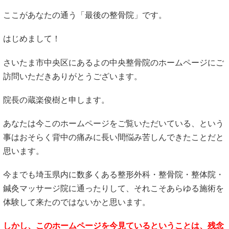
ここがあなたの通う「最後の整骨院」です。
はじめまして！
さいたま市中央区にあるよの中央整骨院のホームページにご
訪問いただきありがとうございます。
院長の蔵楽俊樹と申します。
あなたは今このホームページをご覧いただいている、という
事はおそらく背中の痛みに長い間悩み苦しんできたことだと
思います。
今までも埼玉県内に数多くある整形外科・整骨院・整体院・
鍼灸マッサージ院に通ったりして、それこそあらゆる施術を
体験して来たのではないかと思います。
しかし、このホームページを今見ているということは、残念