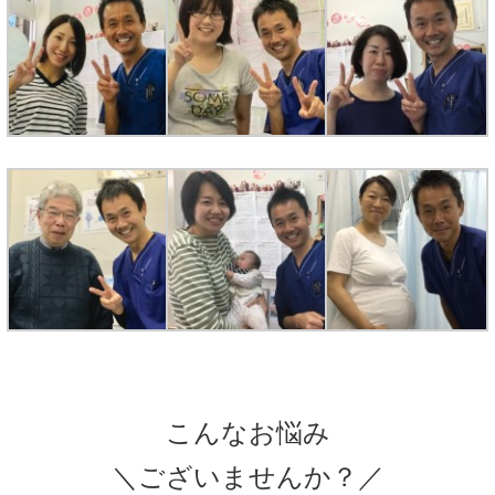
こんなお悩み
＼ございませんか？／