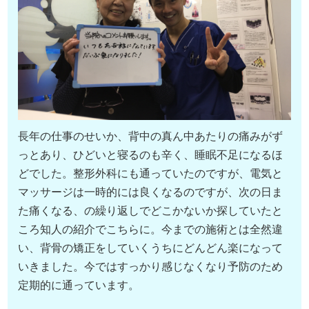
長年の仕事のせいか、背中の真ん中あたりの痛みがず
っとあり、ひどいと寝るのも辛く、睡眠不足になるほ
どでした。整形外科にも通っていたのですが、電気と
マッサージは一時的には良くなるのですが、次の日ま
た痛くなる、の繰り返しでどこかないか探していたと
ころ知人の紹介でこちらに。今までの施術とは全然違
い、背骨の矯正をしていくうちにどんどん楽になって
いきました。今ではすっかり感じなくなり予防のため
定期的に通っています。