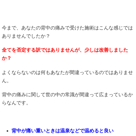
今まで、あなたの背中の痛みで受けた施術はこんな感じでは
ありませんでしたか？
全てを否定する訳ではありませんが、少しは改善しました
か？
よくならないのは何もあなたが間違っているのではありませ
ん。
背中の痛みに関して世の中の常識が間違って広まっているか
らなんです。
背中が痛い重いときは温泉などで温めると良い