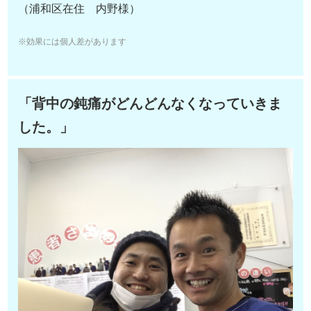
（浦和区在住 内野様）
※効果には個人差があります
「背中の鈍痛がどんどんなくなっていきま
した。」