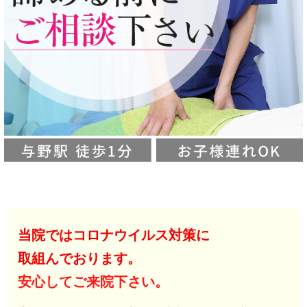
当院ではコロナウイルス対策に
取組んでおります。
安心してご来院下さい。