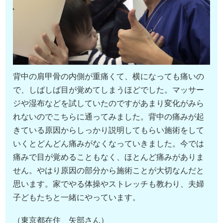
背中の肩甲骨の内側が重痛くて、横になっても痛いの
で、しばしば目が覚めてしまうほどでした。マッサー
ジや湿布などを試していたのですがあまり変化がみら
れないのでこちらに通ってみました。背中の痛みが起
きている原因からしっかり説明してもらい施術をして
いくとどんどん痛みがなくなっていきました。今では
痛みで目が覚めることもなく、ほとんど痛みがありま
せん。やはり原因の部分から施術ことが大切なんだと
思います。家でやる体操やストレッチも教わり、夫婦
子どもたちと一緒にやっています。
（東京都在住 矢部さん）