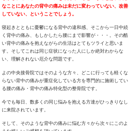
なことにあなたの背中の痛みは未だに変わっていない、改善
していない、ということでしょう。
寝起きとともに憂鬱になる背中の違和感、そこから一日中続
く背中の痛み、もしかしたら腰にまで影響が・・・。その酷
い背中の痛みを抱えながらの生活はとてもツライと思いま
す。そしてこれは同じ症状になった人にしか絶対わからな
い、理解されない厄介な問題です。
よの中央接骨院ではそのような方々、どこに行っても軽くな
らない背中の痛みが重症化している方を専門的に施術してい
る腰の痛み・背中の痛み特化型の整骨院です。
今でも毎日、数多くの同じ悩みを抱える方達がひっきりなし
に来院されています。
そして、そのような背中の痛みに悩む方々から次々にこのよ