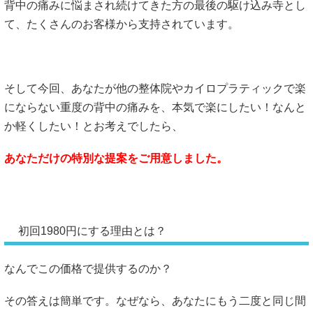
背中の痛みに悩まされ続けてきた方の最後の駆け込み寺とし
て、たくさんのお客様から支持されています。
そして今回、あなたが他の整体院やカイロプラティックで楽
にならない重度の背中の痛みを、本気で楽にしたい！なんと
か軽くしたい！とお考えでしたら、
あなただけの特別な提案をご用意しました。
初回1980円にする理由とは？
なんでこの価格で提供するのか？
その答えは簡単です。なぜなら、あなたにもう二度と同じ間