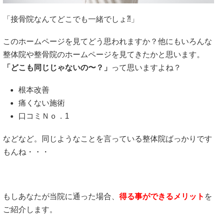
「接骨院なんてどこでも一緒でしょ⁈」
このホームページを見てどう思われますか？他にもいろんな
整体院や整骨院のホームページを見てきたかと思います。
「どこも同じじゃないの〜？」
って思いますよね？
根本改善
痛くない施術
口コミＮｏ．1
などなど。同じようなことを言っている整体院ばっかりです
もんね・・・
もしあなたが当院に通った場合、
得る事ができるメリット
を
ご紹介します。