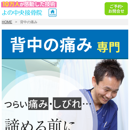
HOME
背中の痛み