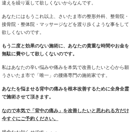
違えを繰り返して欲しくないからなんです。
あなたにはもうこれ以上、さいたま市の整形外科、整骨院・
接骨院・整体院・マッサージなどを渡り歩くような事をして
欲しくないのです。
もう二度と効果のない施術に、あなたの貴重な時間やお金を
無駄に費やして欲しくないのです。
私はあなたの辛い悩みや痛みを本気で改善したいと心から願
うさいたま市で「唯一」の腰痛専門の施術家です。
あなたを悩ませる背中の痛みを根本改善するために全身全霊
で施術させて頂きます。
なので本気で「背中の痛み」を改善したいと思われる方だけ
今すぐにご予約ください。