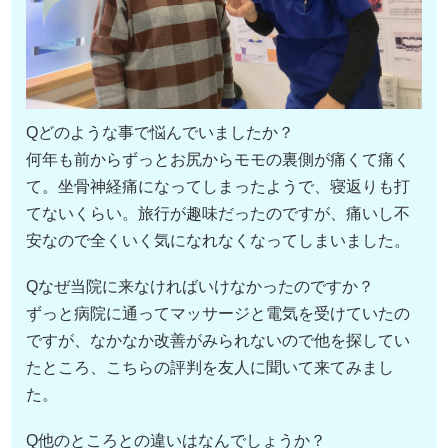
Qどのような事で悩んでいましたか？
何年も前からずっとお尻からモモの裏側が痛くて痛く
て。坐骨神経痛になってしまったようで、寝返りも打
てないくらい。旅行が趣味だったのですが、痛いし不
安なので全くいく気になれなくなってしまいました。
Qなぜ当院に来なければいけなかったのですか？
ずっと病院に通ってマッサージと電気を受けていたの
ですが、なかなか改善がみられないので他を探してい
たところ、こちらの評判を友人に聞いて来てみまし
た。
Q他のところとの違いはなんでしょうか？