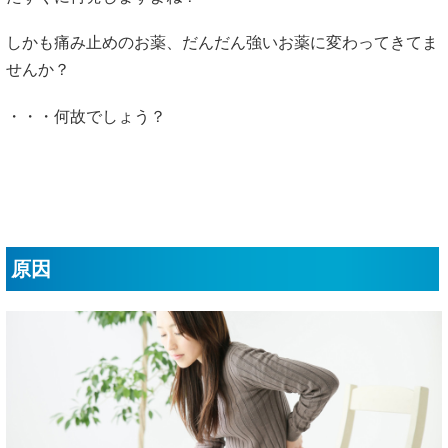
しかも痛み止めのお薬、だんだん強いお薬に変わってきてま
せんか？
・・・何故でしょう？
原因