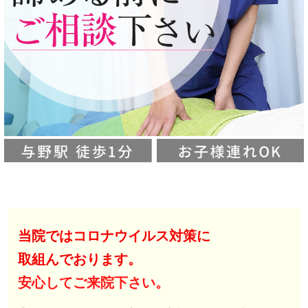
当院ではコロナウイルス対策に
取組んでおります。
安心してご来院下さい。