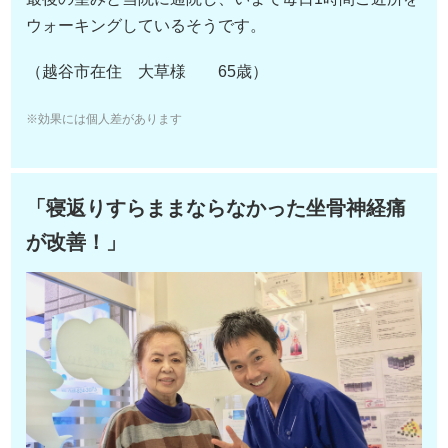
ウォーキングしているそうです。
（越谷市在住 大草様 65歳）
※効果には個人差があります
「寝返りすらままならなかった坐骨神経痛
が改善！」