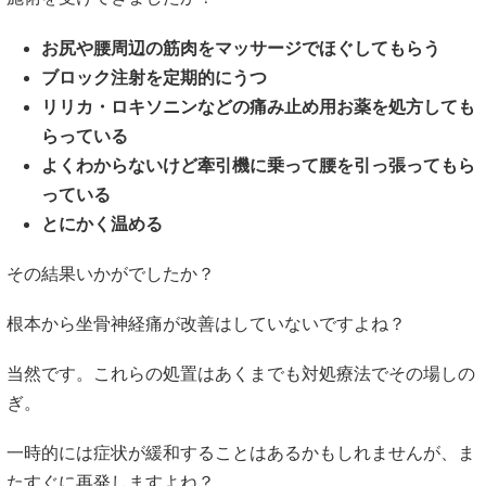
お尻や腰周辺の筋肉をマッサージでほぐしてもらう
ブロック注射を定期的にうつ
リリカ・ロキソニンなどの痛み止め用お薬を処方しても
らっている
よくわからないけど牽引機に乗って腰を引っ張ってもら
っている
とにかく温める
その結果いかがでしたか？
根本から坐骨神経痛が改善はしていないですよね？
当然です。これらの処置はあくまでも対処療法でその場しの
ぎ。
一時的には症状が緩和することはあるかもしれませんが、ま
たすぐに再発しますよね？