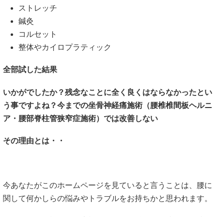
ストレッチ
鍼灸
コルセット
整体やカイロプラティック
全部試した結果
いかがでしたか？残念なことに全く良くはならなかったとい
う事ですよね？今までの坐骨神経痛施術（腰椎椎間板ヘルニ
ア・腰部脊柱管狭窄症施術）では改善しない
その理由とは・・
今あなたがこのホームページを見ていると言うことは、腰に
関して何かしらの悩みやトラブルをお持ちかと思われます。