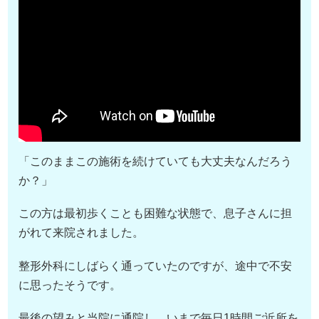
「このままこの施術を続けていても大丈夫なんだろう
か？」
この方は最初歩くことも困難な状態で、息子さんに担
がれて来院されました。
整形外科にしばらく通っていたのですが、途中で不安
に思ったそうです。
最後の望みと当院に通院し、いまで毎日1時間ご近所を