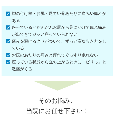
脚の付け根・お尻・尾てい骨あたりに痛みや痺れが
ある
座っているとだんだんお尻から足にかけて痺れ痛み
が出てきてジッと座っていられない
痛みを避けるクセがついて、ずっと変な歩き方をし
ている
お尻のあたりの痛みと痺れでぐっすり眠れない
座っている状態から立ち上がるときに「ビリっ」と
激痛がくる
そのお悩み、
当院にお任せ下さい！