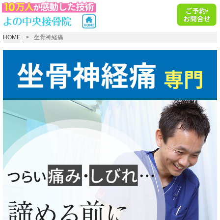
HOME
坐骨神経痛