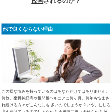
改善
されるのか？
他で良くならない理由
この様な悩みを持っているのはあなただけではありません。
何故、坐骨神経痛や椎間板ヘルニアに何ヶ月、何年も悩まさ
れ続ける方々がこんなにも 多いのでしょうか？いや、むしろ
増え続けているのでしょうか？ 不思議に思いませんか？ そ