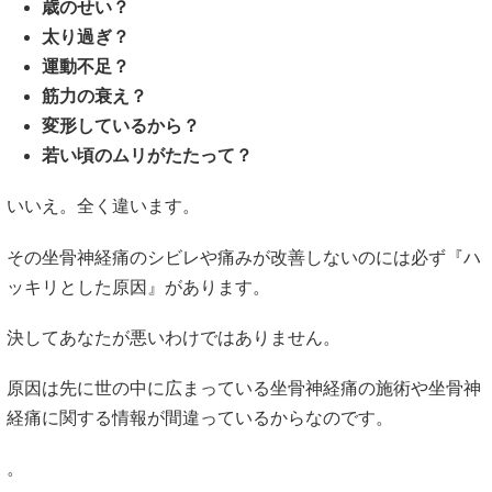
歳のせい？
太り過ぎ？
運動不足？
筋力の衰え？
変形しているから？
若い頃のムリがたたって？
いいえ。全く違います。
その坐骨神経痛のシビレや痛みが改善しないのには必ず『ハ
ッキリとした原因』があります。
決してあなたが悪いわけではありません。
原因は先に世の中に広まっている坐骨神経痛の施術や坐骨神
経痛に関する情報が間違っているからなのです。
。