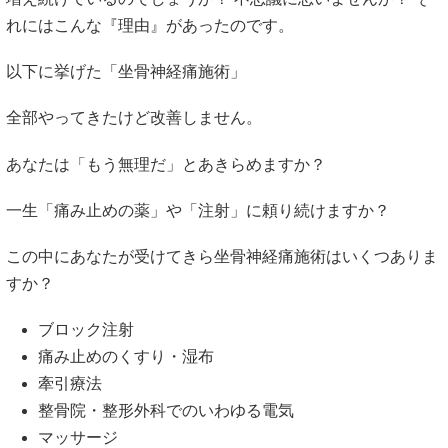
れにはこんな『理由』があったのです。
以下に挙げた「坐骨神経痛施術」
全部やってきたけど改善しません。
あなたは「もう無理だ」とあきらめますか？
一生「痛み止めの薬」や「注射」に頼り続けますか？
この中にあなたが受けてきら坐骨神経痛施術はいくつありま
すか？
ブロック注射
痛み止めのくすり・湿布
牽引療法
整骨院・整形外科でのいわゆる電気
マッサージ