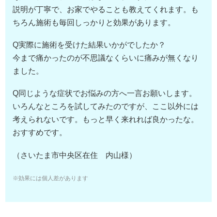
説明が丁寧で、お家でやることも教えてくれます。も
ちろん施術も毎回しっかりと効果があります。
Q実際に施術を受けた結果いかがでしたか？
今まで痛かったのが不思議なくらいに痛みが無くなり
ました。
Q同じような症状でお悩みの方へ一言お願いします。
いろんなところを試してみたのですが、ここ以外には
考えられないです。もっと早く来れれば良かったな。
おすすめです。
（さいたま市中央区在住 内山様）
※効果には個人差があります