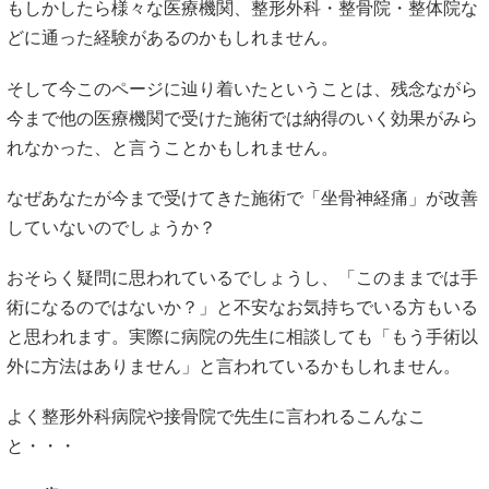
もしかしたら様々な医療機関、整形外科・整骨院・整体院な
どに通った経験があるのかもしれません。
そして今このページに辿り着いたということは、残念ながら
今まで他の医療機関で受けた施術では納得のいく効果がみら
れなかった、と言うことかもしれません。
なぜあなたが今まで受けてきた施術で「坐骨神経痛」が改善
していないのでしょうか？
おそらく疑問に思われているでしょうし、「このままでは手
術になるのではないか？」と不安なお気持ちでいる方もいる
と思われます。実際に病院の先生に相談しても「もう手術以
外に方法はありません」と言われているかもしれません。
よく整形外科病院や接骨院で先生に言われるこんなこ
と・・・