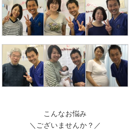
こんなお悩み
＼ございませんか？／