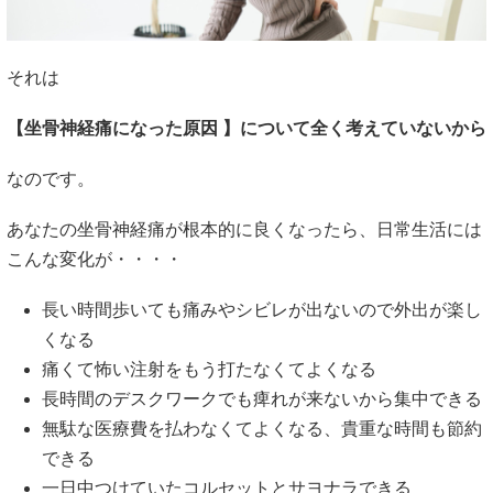
それは
【坐骨神経痛になった原因
】について全く考えていないから
なのです。
あなたの坐骨神経痛が根本的に良くなったら、日常生活には
こんな変化が・・・・
長い時間歩いても痛みやシビレが出ないので外出が楽し
くなる
痛くて怖い注射をもう打たなくてよくなる
長時間のデスクワークでも痺れが来ないから集中できる
無駄な医療費を払わなくてよくなる、貴重な時間も節約
できる
一日中つけていたコルセットとサヨナラできる