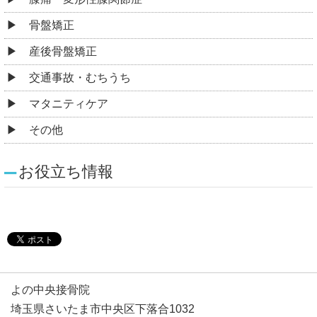
骨盤矯正
産後骨盤矯正
交通事故・むちうち
マタニティケア
その他
お役立ち情報
よの中央接骨院
埼玉県さいたま市中央区下落合1032