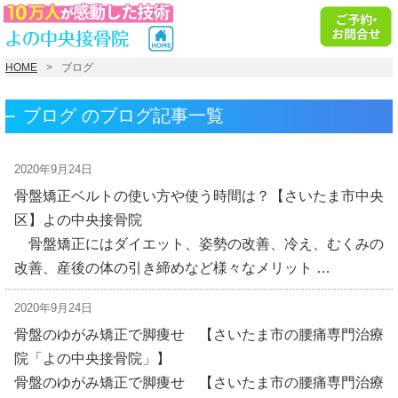
HOME
ブログ
ブログ のブログ記事一覧
2020年9月24日
骨盤矯正ベルトの使い方や使う時間は？【さいたま市中央
区】よの中央接骨院
骨盤矯正にはダイエット、姿勢の改善、冷え、むくみの
改善、産後の体の引き締めなど様々なメリット …
2020年9月24日
骨盤のゆがみ矯正で脚痩せ 【さいたま市の腰痛専門治療
院「よの中央接骨院」】
骨盤のゆがみ矯正で脚痩せ 【さいたま市の腰痛専門治療