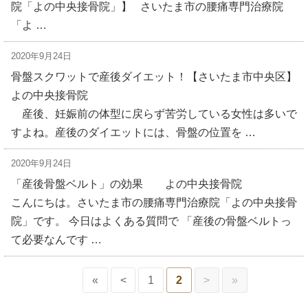
院「よの中央接骨院」】 さいたま市の腰痛専門治療院
「よ …
2020年9月24日
骨盤スクワットで産後ダイエット！【さいたま市中央区】
よの中央接骨院
産後、妊娠前の体型に戻らず苦労している女性は多いで
すよね。産後のダイエットには、骨盤の位置を …
2020年9月24日
「産後骨盤ベルト」の効果 よの中央接骨院
こんにちは。さいたま市の腰痛専門治療院「よの中央接骨
院」です。 今日はよくある質問で 「産後の骨盤ベルトっ
て必要なんです …
«
<
1
2
>
»