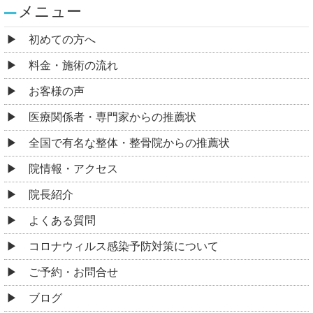
メニュー
初めての方へ
料金・施術の流れ
お客様の声
医療関係者・専門家からの推薦状
全国で有名な整体・整骨院からの推薦状
院情報・アクセス
院長紹介
よくある質問
コロナウィルス感染予防対策について
ご予約・お問合せ
ブログ